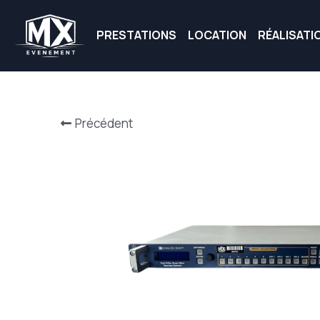
PRESTATIONS
LOCATION
RÉALISATI
Précédent