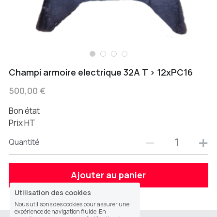
Champi armoire electrique 32A T > 12xPC16
500,00 €
Bon état
Prix HT
Quantité
Ajouter au panier
Utilisation des cookies
Nous utilisons des cookies pour assurer une
expérience de navigation fluide. En