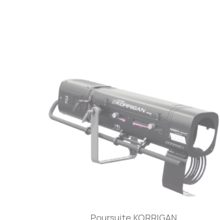
Poursuite KORRIGAN