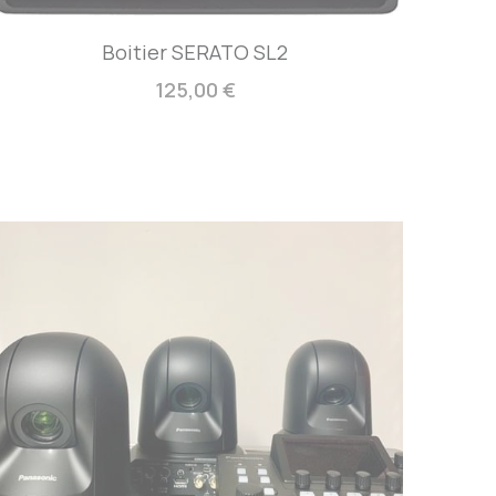
Boitier SERATO SL2
125,00 €