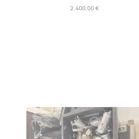
2.400,00 €