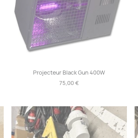
Projecteur Black Gun 400W
75,00 €