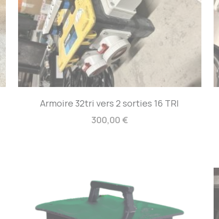
Armoire 32tri vers 2 sorties 16 TRI
300,00 €