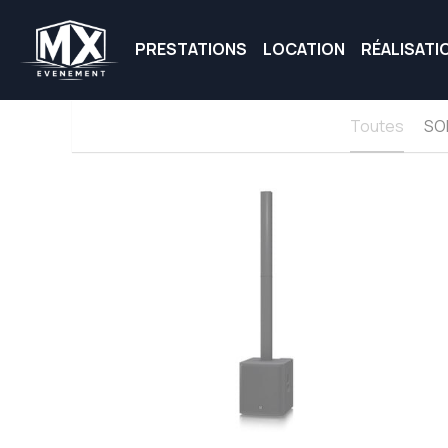
PRESTATIONS
LOCATION
RÉALISATI
Toutes
SO