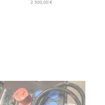
2.500,00 €