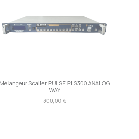
Mélangeur Scaller PULSE PLS300 ANALOG
WAY
300,00 €