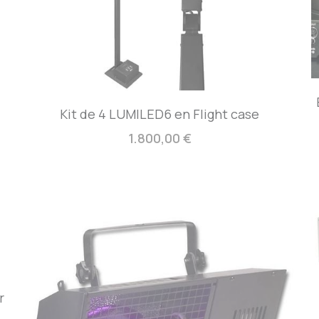
Kit de 4 LUMILED6 en Flight case
1.800,00 €
r