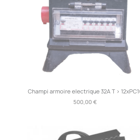
Champi armoire electrique 32A T > 12xPC1
500,00 €