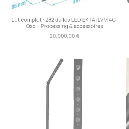
Lot complet : 282 dalles LED EKTA iLVM 4C-
Qsc + Processing & accessoires
20.000,00 €