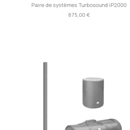
Paire de systèmes Turbosound iP2000
875,00 €